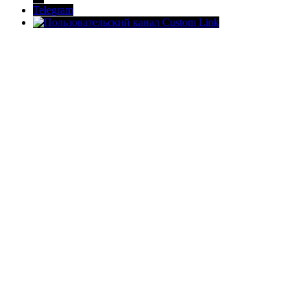
Telegram
Custom Link